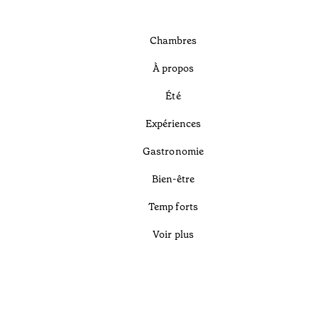
Chambres
À propos
Été
Expériences
Gastronomie
Bien-être
Temp forts
Voir plus