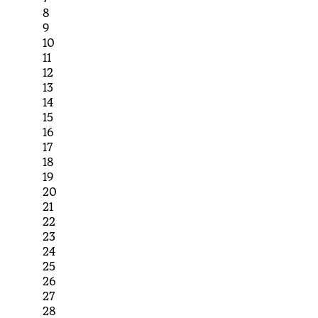
8
9
10
11
12
13
14
15
16
17
18
19
20
21
22
23
24
25
26
27
28