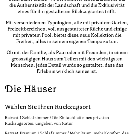
die Authentizität der Landschaft und die Exklusivität
eines für ihn gestalteten Rückzugsortes trifft.
Mit verschiedenen Typologien, alle mit privatem Garten,
Freizeitbereichen, voll ausgestatteter Küche und einige
mit privatem Pool, bietet diese neue Kollektion die
Freiheit, alles in seinem eigenen Tempo zu tun.
Ob mit der Familie, als Paar oder mit Freunden, in einem
grosszügigen Haus zum Teilen mit den wichtigsten
Menschen, jedes Detail wurde so gestaltet, dass das
Erlebnis wirklich seines ist.
Die Häuser
Wählen Sie Ihren Rückzugsort
Retreat 1 Schlafzimmer / Die Einfachheit eines privaten
Rückzugsortes, umgeben von Natur.
Retreat Premium 1 Schlafzimmer / Mehr Raum, mehr Komfort, das