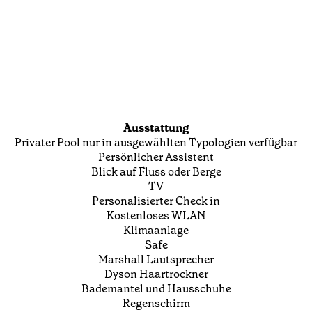
Ausstattung
Privater Pool nur in ausgewählten Typologien verfügbar
Persönlicher Assistent
Blick auf Fluss oder Berge
TV
Personalisierter Check in
Kostenloses WLAN
Klimaanlage
Safe
Marshall Lautsprecher
Dyson Haartrockner
Bademantel und Hausschuhe
Regenschirm