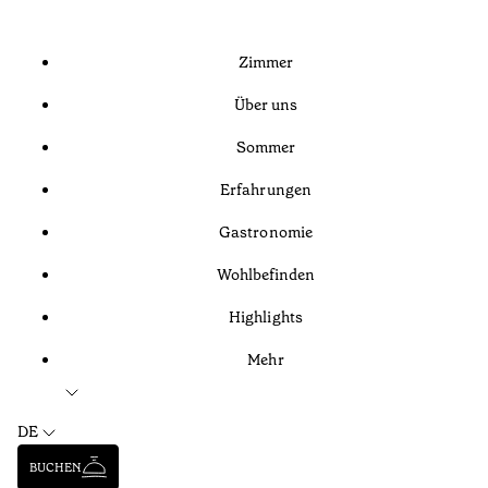
Zimmer
Über uns
Sommer
Erfahrungen
Gastronomie
Wohlbefinden
Highlights
Mehr
DE
BUCHEN