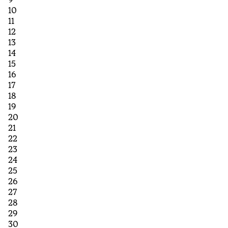
10
11
12
13
14
15
16
17
18
19
20
21
22
23
24
25
26
27
28
29
30