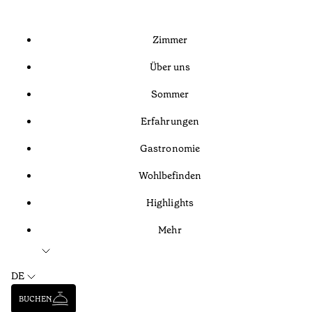
Zimmer
Über uns
Sommer
Erfahrungen
Gastronomie
Wohlbefinden
Highlights
Mehr
DE
BUCHEN