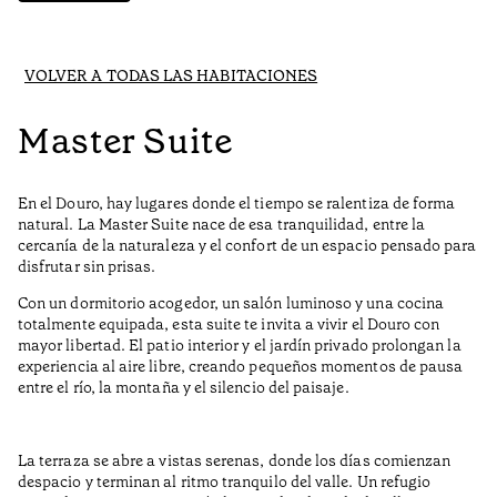
VOLVER A TODAS LAS HABITACIONES
Master Suite
En el Douro, hay lugares donde el tiempo se ralentiza de forma
natural. La Master Suite nace de esa tranquilidad, entre la
cercanía de la naturaleza y el confort de un espacio pensado para
disfrutar sin prisas.
Con un dormitorio acogedor, un salón luminoso y una cocina
totalmente equipada, esta suite te invita a vivir el Douro con
mayor libertad. El patio interior y el jardín privado prolongan la
experiencia al aire libre, creando pequeños momentos de pausa
entre el río, la montaña y el silencio del paisaje.
La terraza se abre a vistas serenas, donde los días comienzan
despacio y terminan al ritmo tranquilo del valle. Un refugio