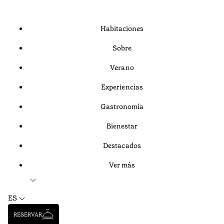
Habitaciones
Sobre
Verano
Experiencias
Gastronomía
Bienestar
Destacados
Ver más
ES
RESERVAR