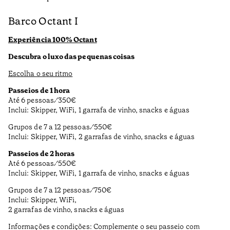
Barco Octant I
Experiência 100% Octant
Descubra o luxo das pequenas coisas
Escolha o seu ritmo
Passeios de 1 hora
Até 6 pessoas ⁄ 350€
Inclui: Skipper, WiFi, 1 garrafa de vinho, snacks e águas
Grupos de 7 a 12 pessoas ⁄ 550€
Inclui: Skipper, WiFi, 2 garrafas de vinho, snacks e águas
Passeios de 2 horas
Até 6 pessoas ⁄ 550€
Inclui: Skipper, WiFi, 1 garrafa de vinho, snacks e águas
Grupos de 7 a 12 pessoas ⁄ 750€
Inclui: Skipper, WiFi,
2 garrafas de vinho, snacks e águas
Informações e condições: Complemente o seu passeio com