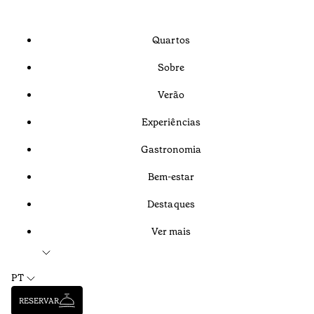
Quartos
Sobre
Verão
Experiências
Gastronomia
Bem-estar
Destaques
Ver mais
PT
RESERVAR