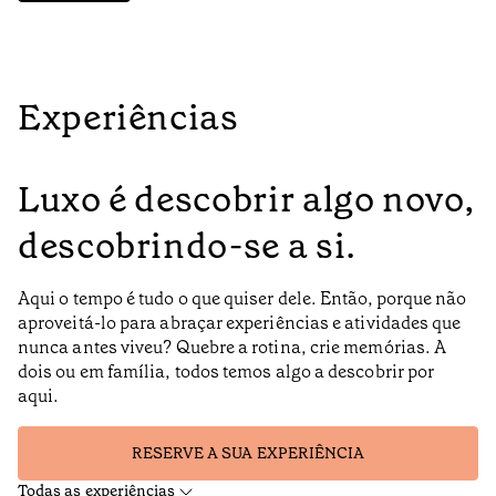
Experiências
Luxo é descobrir algo novo,
descobrindo-se a si.
Aqui o tempo é tudo o que quiser dele. Então, porque não
aproveitá-lo para abraçar experiências e atividades que
nunca antes viveu? Quebre a rotina, crie memórias. A
dois ou em família, todos temos algo a descobrir por
aqui.
RESERVE A SUA EXPERIÊNCIA
Todas as experiências