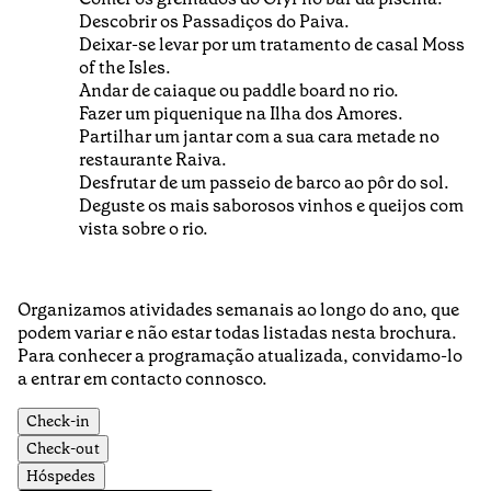
Descobrir os Passadiços do Paiva.
Deixar-se levar por um tratamento de casal Moss
of the Isles.
Andar de caiaque ou paddle board no rio.
Fazer um piquenique na Ilha dos Amores.
Partilhar um jantar com a sua cara metade no
restaurante Raiva.
Desfrutar de um passeio de barco ao pôr do sol.
Deguste os mais saborosos vinhos e queijos com
vista sobre o rio.
Organizamos atividades semanais ao longo do ano, que
podem variar e não estar todas listadas nesta brochura.
Para conhecer a programação atualizada, convidamo-lo
a entrar em contacto connosco.
Check-in
Check-out
Hóspedes