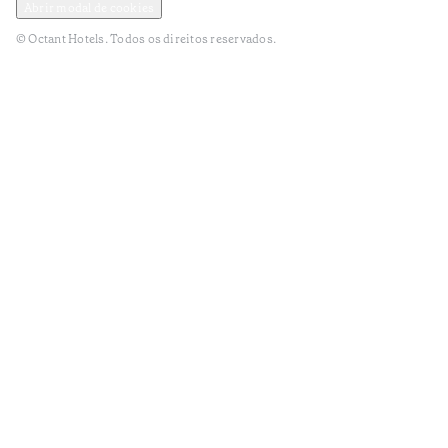
Abrir modal de cookies
© Octant Hotels. Todos os direitos reservados.