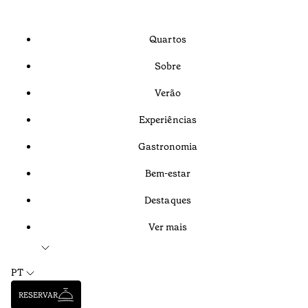
Quartos
Sobre
Verão
Experiências
Gastronomia
Bem-estar
Destaques
Ver mais
PT
RESERVAR