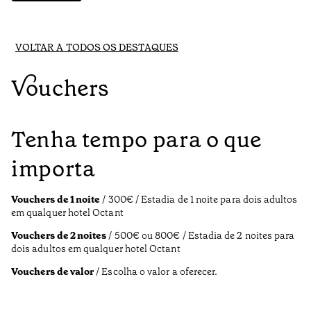
VOLTAR A TODOS OS DESTAQUES
Vouchers
Tenha tempo para o que
importa
Vouchers de 1 noite
/ 300€ / Estadia de 1 noite para dois adultos
em qualquer hotel Octant
Vouchers de 2 noites
/ 500€ ou 800€ / Estadia de 2 noites para
dois adultos em qualquer hotel Octant
Vouchers de valor
/ Escolha o valor a oferecer.