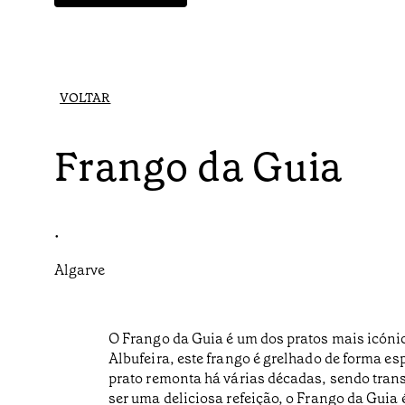
VOLTAR
Frango da Guia
•
Algarve
O Frango da Guia é um dos pratos mais icónic
Albufeira, este frango é grelhado de forma es
prato remonta há várias décadas, sendo trans
ser uma deliciosa refeição, o Frango da Guia 