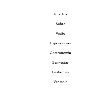
Quartos
Sobre
Verão
Experiências
Gastronomia
Bem-estar
Destaques
Ver mais