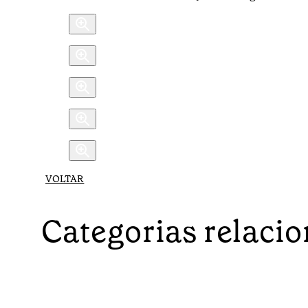
VOLTAR
Categorias relaci