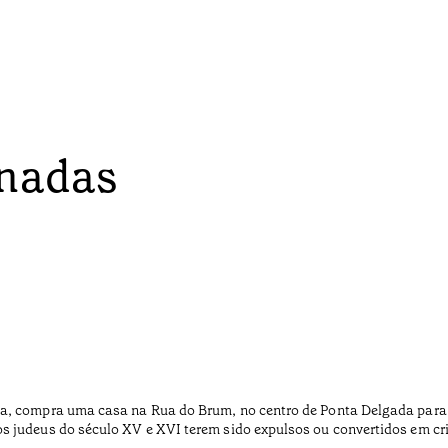
onadas
a, compra uma casa na Rua do Brum, no centro de Ponta Delgada para 
s judeus do século XV e XVI terem sido expulsos ou convertidos em cr