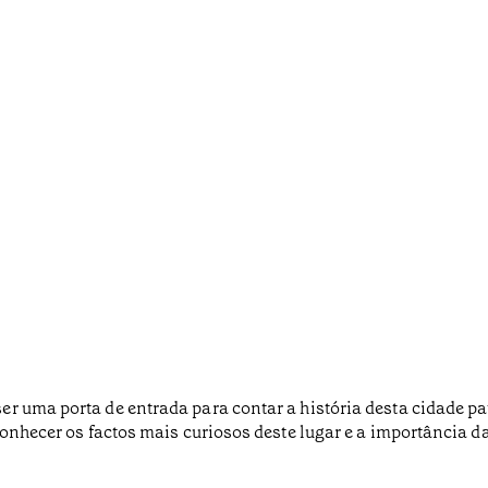
er uma porta de entrada para contar a história desta cidade 
conhecer os factos mais curiosos deste lugar e a importância 