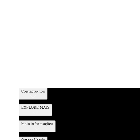
Contacte-nos
EXPLORE MAIS
Mais informações