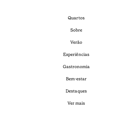
Quartos
Sobre
Verão
Experiências
Gastronomia
Bem-estar
Destaques
Ver mais