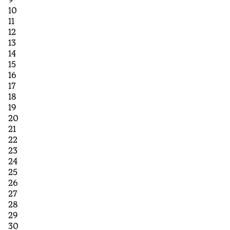
10
11
12
13
14
15
16
17
18
19
20
21
22
23
24
25
26
27
28
29
30