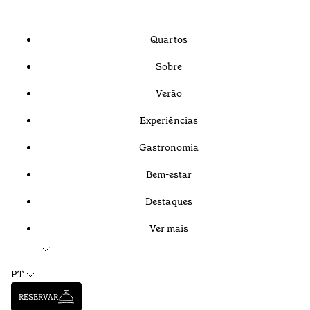
Quartos
Sobre
Verão
Experiências
Gastronomia
Bem-estar
Destaques
Ver mais
PT
RESERVAR